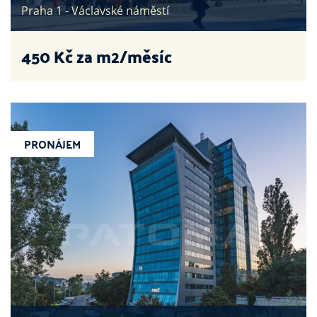
Praha 1 - Václavské náměstí
450
Kč za m2/měsíc
PRONÁJEM