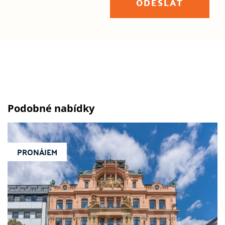
ODESLAT
Podobné nabídky
PRONÁJEM