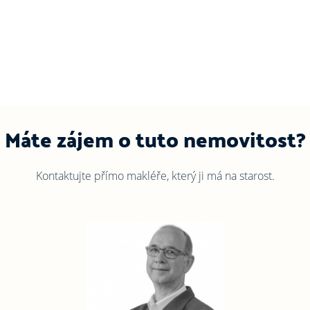
Máte zájem o tuto nemovitost?
Kontaktujte přímo makléře, který ji má na starost.