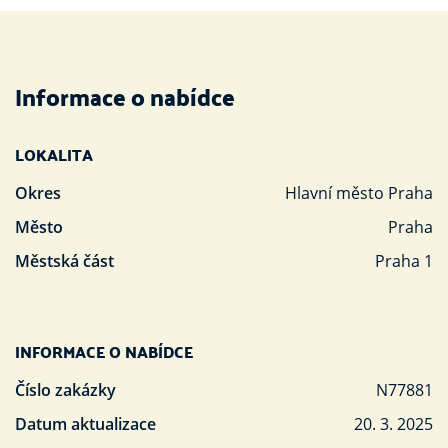
Informace o nabídce
LOKALITA
Okres
Hlavní město Praha
Město
Praha
Městská část
Praha 1
INFORMACE O NABÍDCE
Číslo zakázky
N77881
Datum aktualizace
20. 3. 2025