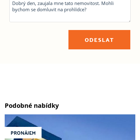
ODESLAT
Podobné nabídky
PRONÁJEM