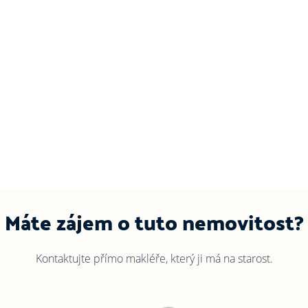
Máte zájem o tuto nemovitost?
Kontaktujte přímo makléře, který ji má na starost.