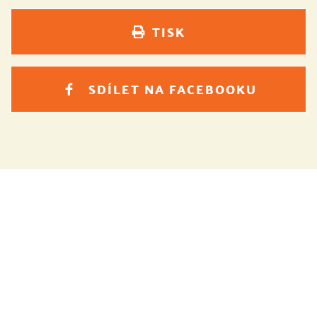
TISK
SDÍLET NA FACEBOOKU