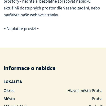
prostory - nechte si bezplatně zpracovat nabídku
aktuálně dostupných prostor dle Vašeho zadání, nebo
navštivte naše webové stránky.
~ Neplatíte provizi ~
Informace o nabídce
LOKALITA
Okres
Hlavní město Praha
Město
Praha